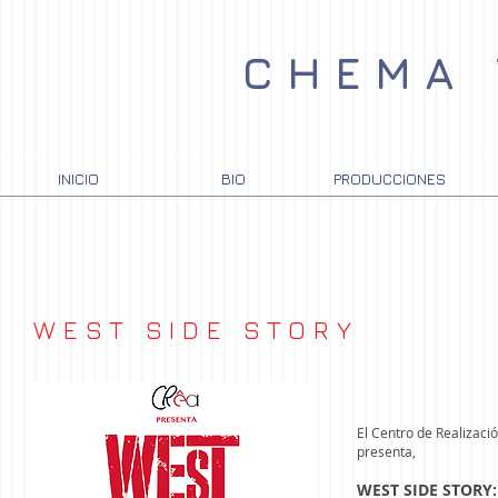
CHEMA
INICIO
BIO
PRODUCCIONES
WEST SIDE STORY
El Centro de Realizació
presenta,
WEST SIDE STORY