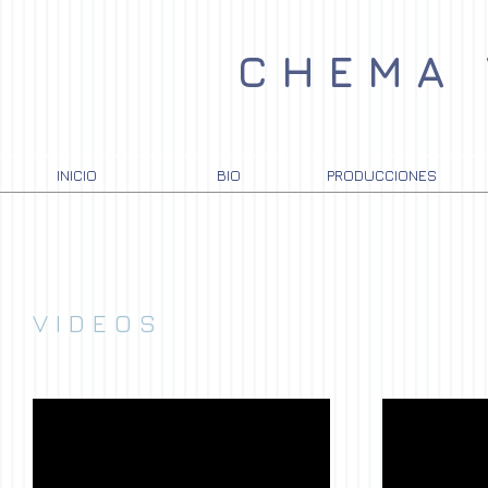
CHEMA
INICIO
BIO
PRODUCCIONES
VIDEOS